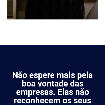
Não espere mais pela
boa vontade das
empresas. Elas não
reconhecem os seus