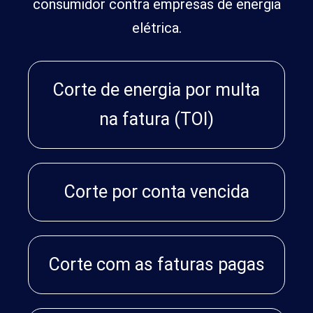
consumidor contra empresas de energia
elétrica.
Corte de energia por multa
na fatura (TOI)
Corte por conta vencida
Corte com as faturas pagas