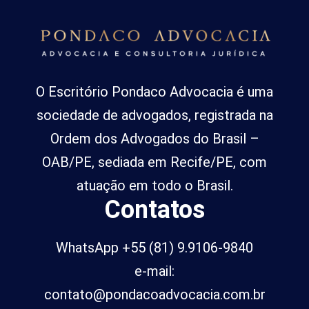
O Escritório Pondaco Advocacia é uma
sociedade de advogados, registrada na
Ordem dos Advogados do Brasil –
OAB/PE, sediada em Recife/PE, com
atuação em todo o Brasil.
Contatos
WhatsApp +55 (81) 9.9106-9840
e-mail:
contato@pondacoadvocacia.com.br