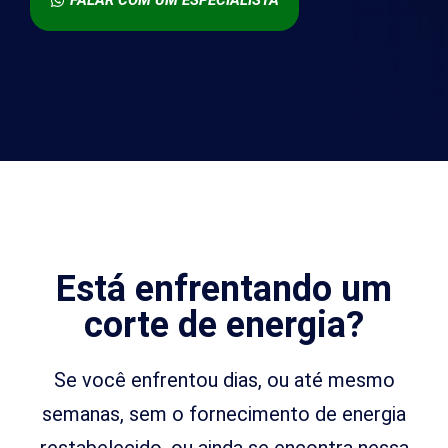
Está enfrentando um
corte de energia?
Se você enfrentou dias, ou até mesmo
semanas, sem o fornecimento de energia
restabelecido, ou ainda se encontra nessa