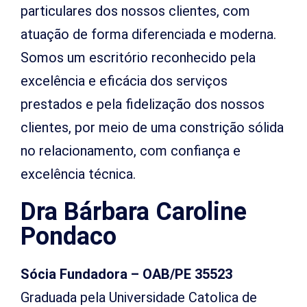
particulares dos nossos clientes, com
atuação de forma diferenciada e moderna.
Somos um escritório reconhecido pela
excelência e eficácia dos serviços
prestados e pela fidelização dos nossos
clientes, por meio de uma constrição sólida
no relacionamento, com confiança e
excelência técnica.
Dra Bárbara Caroline
Pondaco
Sócia Fundadora – OAB/PE 35523
Graduada pela Universidade Catolica de