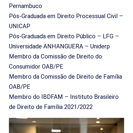
Pernambuco
Pós-Graduada em Direito Processual Civil –
UNICAP
Pós-Graduada em Direito Público – LFG –
Universidade ANHANGUERA – Uniderp
Membro da Comissão de Direito do
Consumidor OAB/PE
Membro da Comissão de Direito de Família
OAB/PE
Membro do IBDFAM – Instituto Brasileiro
de Direito de Família 2021/2022