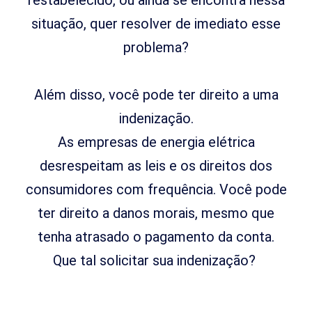
situação, quer resolver de imediato esse
problema?
Além disso, você pode ter direito a uma
indenização.
As empresas de energia elétrica
desrespeitam as leis e os direitos dos
consumidores com frequência. Você pode
ter direito a danos morais, mesmo que
tenha atrasado o pagamento da conta.
Que tal solicitar sua indenização?