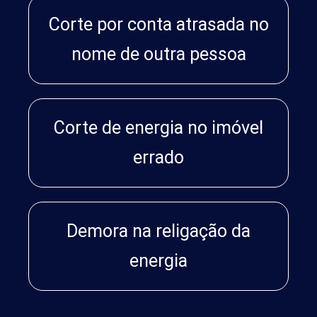
Corte por conta atrasada no
nome de outra pessoa
Corte de energia no imóvel
errado
Demora na religação da
energia