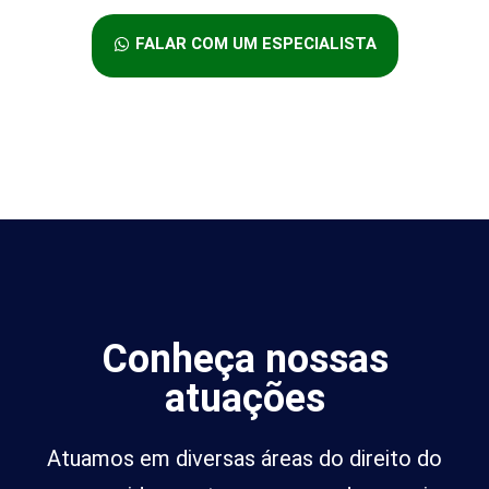
FALAR COM UM ESPECIALISTA
Conheça nossas
atuações
Atuamos em diversas áreas do direito do