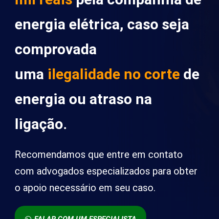
energia elétrica, caso seja
comprovada
uma
ilegalidade no corte
de
energia ou atraso na
ligação.
Recomendamos que entre em contato
com advogados especializados para obter
o apoio necessário em seu caso.
FALAR COM UM ESPECIALISTA