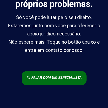
próprios problemas.
Só você pode lutar pelo seu direito.
Estaremos junto com você para oferecer o
apoio jurídico necessário.
Não espere mais! Toque no botão abaixo e
entre em contato conosco.
FALAR COM UM ESPECIALISTA