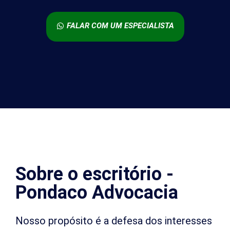
FALAR COM UM ESPECIALISTA
Sobre o escritório -
Pondaco Advocacia
Nosso propósito é a defesa dos interesses