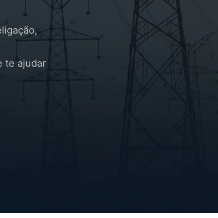
ligação,
 te ajudar