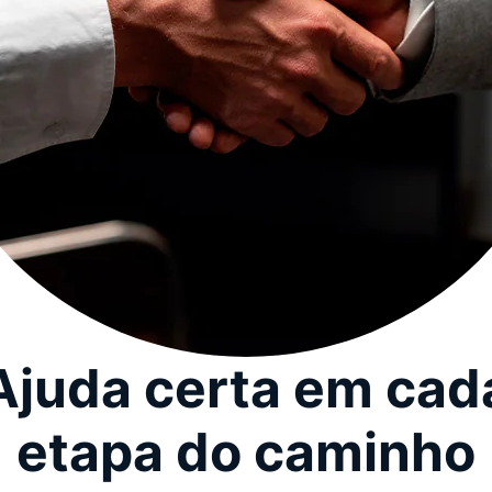
Ajuda certa em cad
etapa do caminho