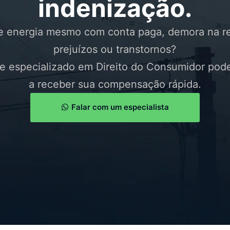
indenização.
e energia mesmo com conta paga, demora na re
prejuízos ou transtornos?
e especializado em Direito do Consumidor pode
a receber sua compensação rápida.
Falar com um especialista