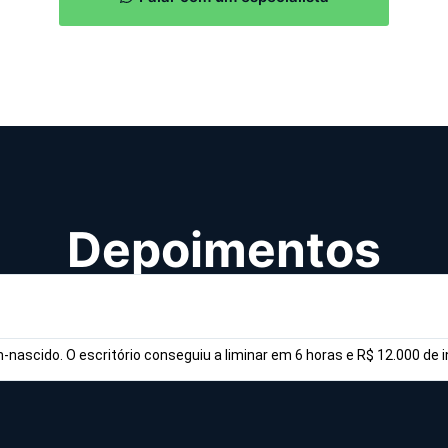
Depoimentos
nascido. O escritório conseguiu a liminar em 6 horas e R$ 12.000 de 