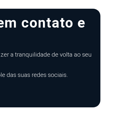
em contato e
er a tranquilidade de volta ao seu
e das suas redes sociais.