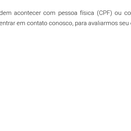
odem acontecer com pessoa física (CPF) ou 
 entrar em contato conosco, para avaliarmos seu