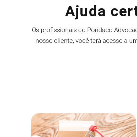
Ajuda cer
Os profissionais do Pondaco Advocaci
nosso cliente, você terá acesso a 