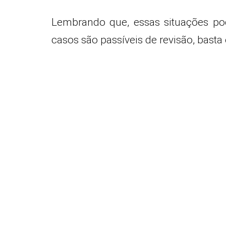
Lembrando que, essas situações p
casos são passíveis de revisão, basta