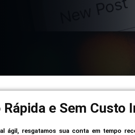
 Rápida e Sem Custo In
l ágil, resgatamos sua conta em tempo rec