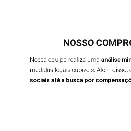
NOSSO COMPRO
Nossa equipe realiza uma
análise mi
medidas legais cabíveis. Além disso, 
sociais até a busca por compensaçõ