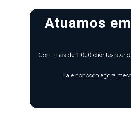
Atuamos em 
Com mais de 1.000 clientes atendi
Fale conosco agora mesmo