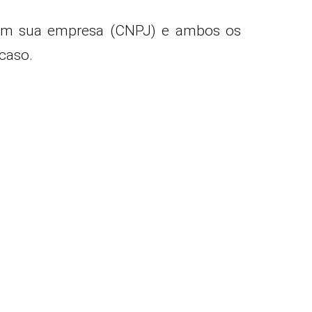
com sua empresa (CNPJ) e ambos os
 caso.