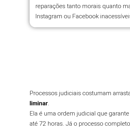
reparações tanto morais quanto ma
Instagram ou Facebook inacessíveis
Processos judiciais costumam arrast
liminar
.
Ela é uma ordem judicial que garante
até 72 horas. Já o processo completo