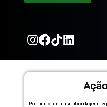
Ação
Por meio de uma abordagem lega