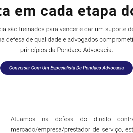
ta em cada etapa 
a são treinados para vencer e dar um suporte de 
uma defesa de qualidade e advogados compromet
princípios da Pondaco Advocacia.
Conversar Com Um Especialista Da Pondaco Advocacia
Atuamos na defesa do direito contr
mercado/empresa/prestador de serviço, est