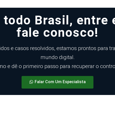
todo Brasil, entre 
fale conosco!
dos e casos resolvidos, estamos prontos para traz
mundo digital.
 e dê o primeiro passo para recuperar o control
Falar Com Um Especialista